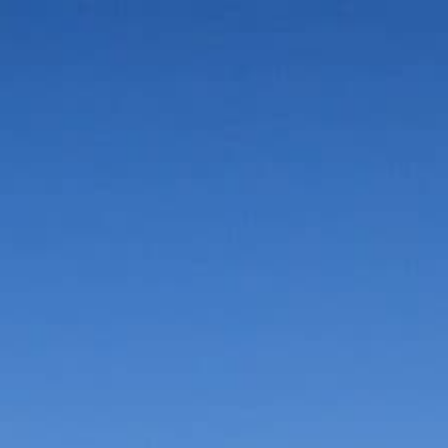
Vorteile in der Umgebung
Suche