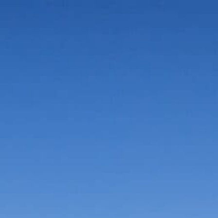
Vorteile in der Umgebung
Suche