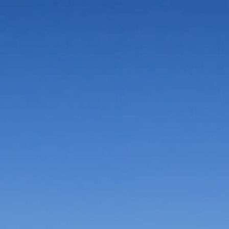
Vorteile in der Umgebung
Suche